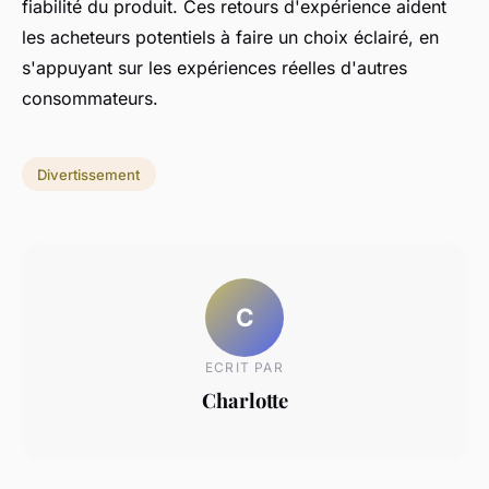
fiabilité du produit. Ces retours d'expérience aident
les acheteurs potentiels à faire un choix éclairé, en
s'appuyant sur les expériences réelles d'autres
consommateurs.
Divertissement
C
ECRIT PAR
Charlotte