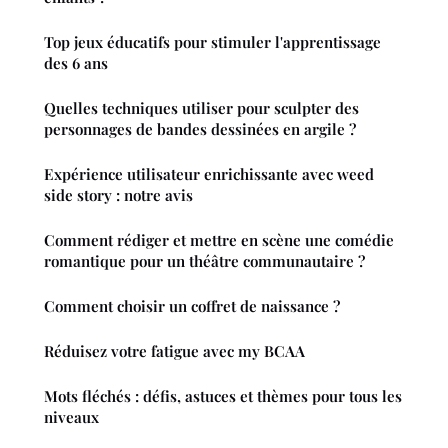
Top jeux éducatifs pour stimuler l'apprentissage
des 6 ans
Quelles techniques utiliser pour sculpter des
personnages de bandes dessinées en argile ?
Expérience utilisateur enrichissante avec weed
side story : notre avis
Comment rédiger et mettre en scène une comédie
romantique pour un théâtre communautaire ?
Comment choisir un coffret de naissance ?
Réduisez votre fatigue avec my BCAA
Mots fléchés : défis, astuces et thèmes pour tous les
niveaux