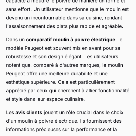
capacité à moudre le poivre de manière uniforme et
sans effort. Un utilisateur mentionne que le moulin est
devenu un incontournable dans sa cuisine, rendant
l'assaisonnement des plats plus rapide et agréable.
Dans un
comparatif moulin à poivre électrique
, le
modèle Peugeot est souvent mis en avant pour sa
robustesse et son design élégant. Les utilisateurs
notent que, comparé à d'autres marques, le moulin
Peugeot offre une meilleure durabilité et une
esthétique supérieure. Cela est particulièrement
apprécié par ceux qui cherchent à allier fonctionnalité
et style dans leur espace culinaire.
Les
avis clients
jouent un rôle crucial dans le choix
d'un moulin à poivre électrique. Ils fournissent des
informations précieuses sur la performance et la