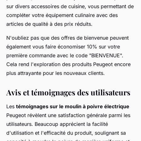
sur divers accessoires de cuisine, vous permettant de
compléter votre équipement culinaire avec des
articles de qualité à des prix réduits.
N'oubliez pas que des offres de bienvenue peuvent
également vous faire économiser 10% sur votre
première commande avec le code "BIENVENUE".
Cela rend l'exploration des produits Peugeot encore
plus attrayante pour les nouveaux clients.
Avis et témoignages des utilisateurs
Les
témoignages sur le moulin à poivre électrique
Peugeot révèlent une satisfaction générale parmi les
utilisateurs. Beaucoup apprécient la facilité
d'utilisation et l'efficacité du produit, soulignant sa