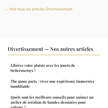
← Voir tous les articles Divertissement
Divertissement — Nos autres articles
Libérez votre plaisir avec les jouets de
betterusetoys !
The game paris : vivez une expérience immersive
inoubliable
Quels sont les meilleurs conseils pour animer un
atelier de création de bandes dessinées pour
enfants ?