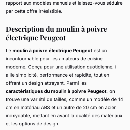
rapport aux modèles manuels et laissez-vous séduire
par cette offre irrésistible.
Description du moulin à poivre
électrique Peugeot
Le
moulin à poivre électrique Peugeot
est un
incontournable pour les amateurs de cuisine
moderne. Conçu pour une utilisation quotidienne, il
allie simplicité, performance et rapidité, tout en
offrant un design attrayant. Parmi les
caractéristiques du moulin à poivre Peugeot
, on
trouve une variété de tailles, comme un modèle de 14
cm en matériau ABS et un autre de 20 cm en acier
inoxydable, mettant en avant la qualité des matériaux
et les options de design.