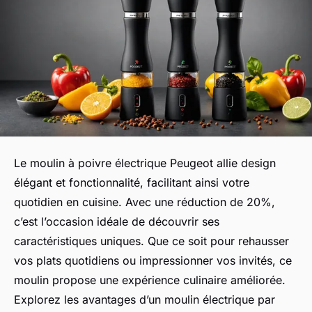
Le moulin à poivre électrique Peugeot allie design
élégant et fonctionnalité, facilitant ainsi votre
quotidien en cuisine. Avec une réduction de 20%,
c’est l’occasion idéale de découvrir ses
caractéristiques uniques. Que ce soit pour rehausser
vos plats quotidiens ou impressionner vos invités, ce
moulin propose une expérience culinaire améliorée.
Explorez les avantages d’un moulin électrique par