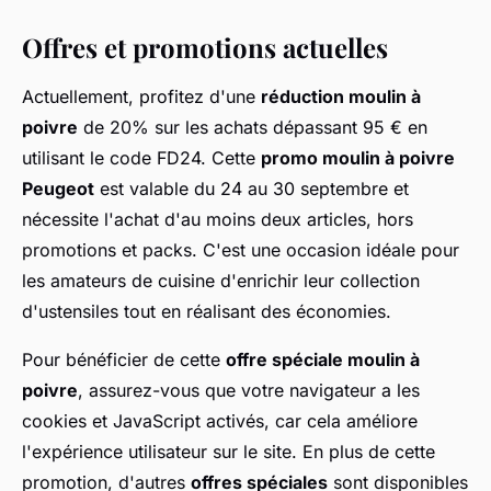
Offres et promotions actuelles
Actuellement, profitez d'une
réduction moulin à
poivre
de 20% sur les achats dépassant 95 € en
utilisant le code FD24. Cette
promo moulin à poivre
Peugeot
est valable du 24 au 30 septembre et
nécessite l'achat d'au moins deux articles, hors
promotions et packs. C'est une occasion idéale pour
les amateurs de cuisine d'enrichir leur collection
d'ustensiles tout en réalisant des économies.
Pour bénéficier de cette
offre spéciale moulin à
poivre
, assurez-vous que votre navigateur a les
cookies et JavaScript activés, car cela améliore
l'expérience utilisateur sur le site. En plus de cette
promotion, d'autres
offres spéciales
sont disponibles