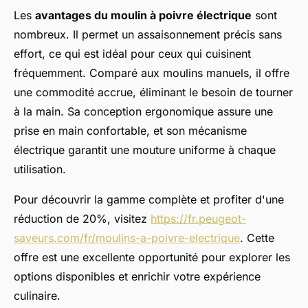
Les
avantages du moulin à poivre électrique
sont
nombreux. Il permet un assaisonnement précis sans
effort, ce qui est idéal pour ceux qui cuisinent
fréquemment. Comparé aux moulins manuels, il offre
une commodité accrue, éliminant le besoin de tourner
à la main. Sa conception ergonomique assure une
prise en main confortable, et son mécanisme
électrique garantit une mouture uniforme à chaque
utilisation.
Pour découvrir la gamme complète et profiter d'une
réduction de 20%, visitez
https://fr.peugeot-
saveurs.com/fr/moulins-a-poivre-electrique
. Cette
offre est une excellente opportunité pour explorer les
options disponibles et enrichir votre expérience
culinaire.