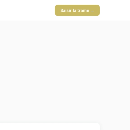
Saisir la trame →