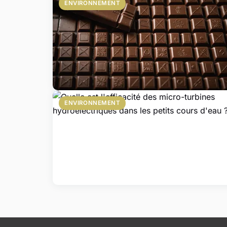
ENVIRONNEMENT
ENVIRONNEMENT