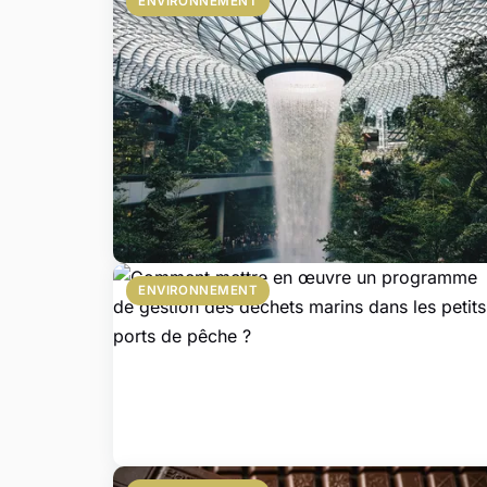
ENVIRONNEMENT
ENVIRONNEMENT