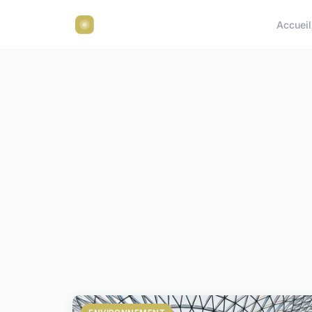
Accueil