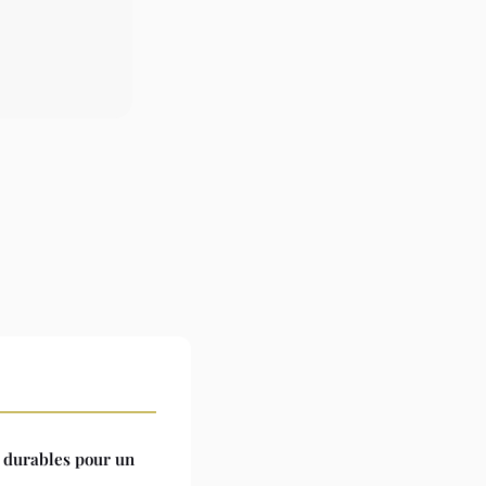
s durables pour un