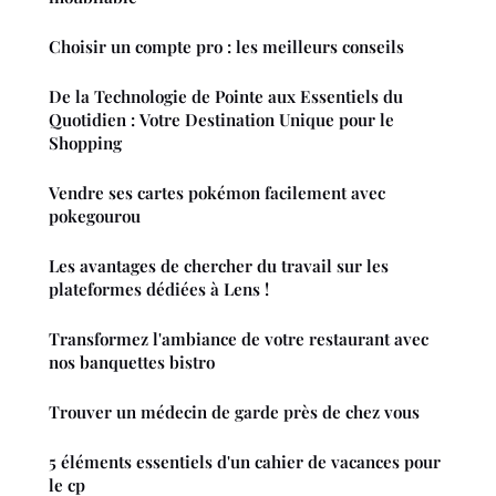
Choisir un compte pro : les meilleurs conseils
De la Technologie de Pointe aux Essentiels du
Quotidien : Votre Destination Unique pour le
Shopping
Vendre ses cartes pokémon facilement avec
pokegourou
Les avantages de chercher du travail sur les
plateformes dédiées à Lens !
Transformez l'ambiance de votre restaurant avec
nos banquettes bistro
Trouver un médecin de garde près de chez vous
5 éléments essentiels d'un cahier de vacances pour
le cp