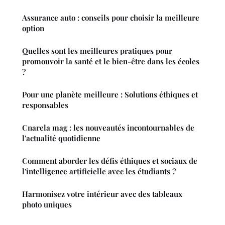
Assurance auto : conseils pour choisir la meilleure
option
Quelles sont les meilleures pratiques pour
promouvoir la santé et le bien-être dans les écoles
?
Pour une planète meilleure : Solutions éthiques et
responsables
Cnarela mag : les nouveautés incontournables de
l'actualité quotidienne
Comment aborder les défis éthiques et sociaux de
l'intelligence artificielle avec les étudiants ?
Harmonisez votre intérieur avec des tableaux
photo uniques