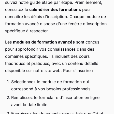
suivez notre guide étape par étape. Premièrement,
consultez le
calendrier des formations
pour
connaître les délais d'inscription. Chaque module de
formation avancé dispose d'une fenêtre d'inscription
spécifique à respecter.
Les
modules de formation avancés
sont conçus
pour approfondir vos connaissances dans des
domaines spécifiques. Ils incluent des cours
théoriques et pratiques, avec un contenu détaillé
disponible sur notre site web. Pour s'inscrire :
Sélectionnez le module de formation qui
correspond à vos besoins professionnels.
Remplissez le formulaire d'inscription en ligne
avant la date limite.
Fournissez les documents requis, tels que CV et