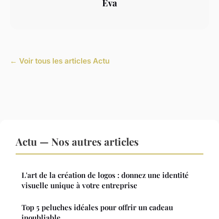
Eva
← Voir tous les articles Actu
Actu — Nos autres articles
L'art de la création de logos : donnez une identité
visuelle unique à votre entreprise
Top 5 peluches idéales pour offrir un cadeau
inoubliable