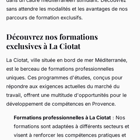
dans un cadre méditerranéen stimulant. Découvrez
sans attendre les modalités et les avantages de nos
parcours de formation exclusifs.
Découvrez nos formations
exclusives à La Ciotat
La Ciotat, ville située en bord de mer Méditerranée,
est le berceau de formations professionnelles
uniques. Ces programmes d'études, conçus pour
répondre aux exigences actuelles du marché du
travail, offrent une multitude d'opportunités pour le
développement de compétences en Provence.
Formations professionnelles à La Ciotat
: Nos
formations sont adaptées à différents secteurs et
visent à renforcer les compétences pratiques et