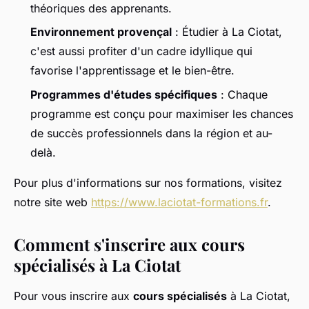
théoriques des apprenants.
Environnement provençal
: Étudier à La Ciotat,
c'est aussi profiter d'un cadre idyllique qui
favorise l'apprentissage et le bien-être.
Programmes d'études spécifiques
: Chaque
programme est conçu pour maximiser les chances
de succès professionnels dans la région et au-
delà.
Pour plus d'informations sur nos formations, visitez
notre site web
https://www.laciotat-formations.fr
.
Comment s'inscrire aux cours
spécialisés à La Ciotat
Pour vous inscrire aux
cours spécialisés
à La Ciotat,