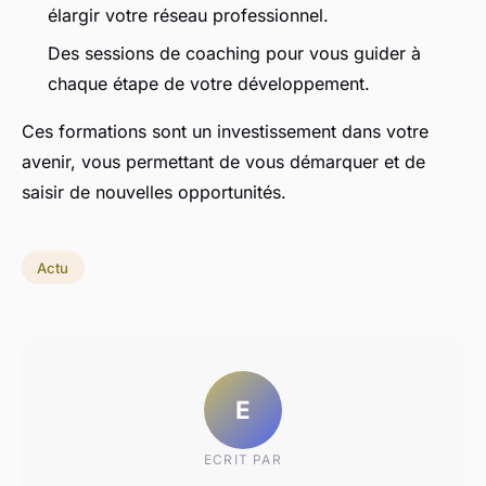
élargir votre réseau professionnel.
Des sessions de coaching pour vous guider à
chaque étape de votre développement.
Ces formations sont un investissement dans votre
avenir, vous permettant de vous démarquer et de
saisir de nouvelles opportunités.
Actu
E
ECRIT PAR