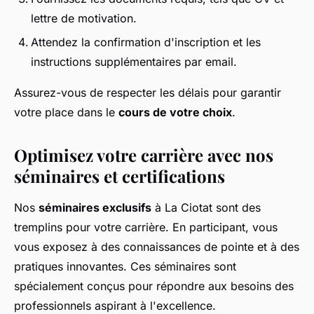
lettre de motivation.
Attendez la confirmation d'inscription et les
instructions supplémentaires par email.
Assurez-vous de respecter les délais pour garantir
votre place dans le
cours de votre choix
.
Optimisez votre carrière avec nos
séminaires et certifications
Nos
séminaires exclusifs
à La Ciotat sont des
tremplins pour votre carrière. En participant, vous
vous exposez à des connaissances de pointe et à des
pratiques innovantes. Ces séminaires sont
spécialement conçus pour répondre aux besoins des
professionnels aspirant à l'excellence.