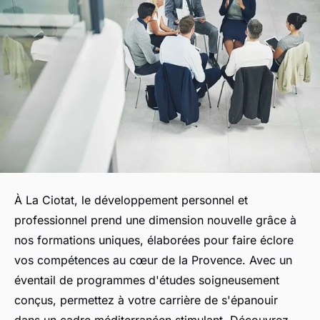
À La Ciotat, le développement personnel et
professionnel prend une dimension nouvelle grâce à
nos formations uniques, élaborées pour faire éclore
vos compétences au cœur de la Provence. Avec un
éventail de programmes d'études soigneusement
conçus, permettez à votre carrière de s'épanouir