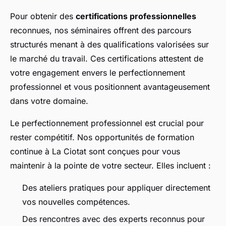
Pour obtenir des
certifications professionnelles
reconnues, nos séminaires offrent des parcours
structurés menant à des qualifications valorisées sur
le marché du travail. Ces certifications attestent de
votre engagement envers le perfectionnement
professionnel et vous positionnent avantageusement
dans votre domaine.
Le perfectionnement professionnel est crucial pour
rester compétitif. Nos opportunités de formation
continue à La Ciotat sont conçues pour vous
maintenir à la pointe de votre secteur. Elles incluent :
Des ateliers pratiques pour appliquer directement
vos nouvelles compétences.
Des rencontres avec des experts reconnus pour