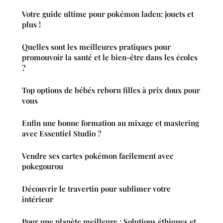
Votre guide ultime pour pokémon laden: jouets et
plus !
Quelles sont les meilleures pratiques pour
promouvoir la santé et le bien-être dans les écoles
?
Top options de bébés reborn filles à prix doux pour
vous
Enfin une bonne formation au mixage et mastering
avec Essentiel Studio ?
Vendre ses cartes pokémon facilement avec
pokegourou
Découvrir le travertin pour sublimer votre
intérieur
Pour une planète meilleure : Solutions éthiques et