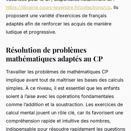
https://librairie.cours-legendre.fr/collections/cp
. Ils
proposent une variété d’exercices de français
adaptés afin de renforcer les acquis de manière
ludique et progressive.
Résolution de problèmes
mathématiques adaptés au CP
Travailler les problèmes de mathématiques CP
implique avant tout de maîtriser les bases des calculs
simples. À ce niveau, il est essentiel que les enfants
soient à l’aise avec les opérations fondamentales
comme l’addition et la soustraction. Les exercices de
calcul mental jouent un rôle clé, car ils favorisent une
compréhension rapide et intuitive des nombres,
indispensable pour résoudre rapidement les questions