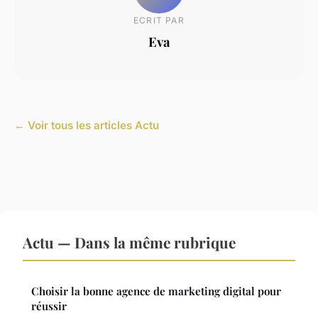
ECRIT PAR
Eva
← Voir tous les articles Actu
Actu — Dans la même rubrique
Choisir la bonne agence de marketing digital pour
réussir