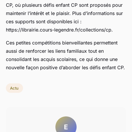
CP, où plusieurs défis enfant CP sont proposés pour
maintenir l’intérêt et le plaisir. Plus d’informations sur
ces supports sont disponibles ici :
https://librairie.cours-legendre.fr/collections/cp.
Ces petites compétitions bienveillantes permettent
aussi de renforcer les liens familiaux tout en
consolidant les acquis scolaires, ce qui donne une
nouvelle façon positive d’aborder les défis enfant CP.
Actu
E