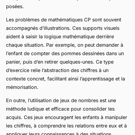
posées.
Les problèmes de mathématiques CP sont souvent
accompagnés d’illustrations. Ces supports visuels
aident à saisir la logique mathématique derrière
chaque situation. Par exemple, on peut demander à
l’enfant de compter des pommes dessinées dans un
panier, puis d’en retirer quelques-unes. Ce type
d’exercice relie l’abstraction des chiffres à un
contexte concret, facilitant ainsi l’apprentissage et la
mémorisation.
En outre, l’utilisation de jeux de nombres est une
méthode ludique et efficace pour consolider les
acquis. Ces jeux encouragent les enfants à manipuler
les chiffres, à comprendre les relations entre eux et à
appliquer leurs connaissances à des situations