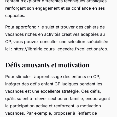
l’enfant d’explorer différentes techniques artistiques,
renforçant son engagement et sa confiance en ses
capacités.
Pour approfondir le sujet et trouver des cahiers de
vacances riches en activités créatives adaptées au
CP, vous pouvez consulter une sélection spécialisée
ici : https://librairie.cours-legendre.fr/collections/cp.
Défis amusants et motivation
Pour stimuler l’apprentissage des enfants en CP,
intégrer des défis enfant CP ludiques pendant les
vacances est une excellente stratégie. Ces défis,
qu’ils soient à relever seul ou en famille, encouragent
la participation active et renforcent la motivation
vacances. Par exemple, proposer à l’enfant de