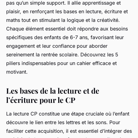
pas qu’un simple support. Il allie apprentissage et
plaisir, en renforçant les bases en lecture, écriture et
maths tout en stimulant la logique et la créativité.
Chaque élément essentiel doit répondre aux besoins
spécifiques des enfants de 6-7 ans, favorisant leur
engagement et leur confiance pour aborder
sereinement la rentrée scolaire. Découvrez les 5
piliers indispensables pour un cahier efficace et
motivant.
Les bases de la lecture et de
l’écriture pour le CP
La lecture CP constitue une étape cruciale où l’enfant
découvre le lien entre les lettres et les sons. Pour
faciliter cette acquisition, il est essentiel d’intégrer des