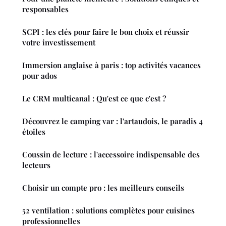
responsables
SCPI : les clés pour faire le bon choix et réussir
votre investissement
Immersion anglaise à paris : top activités vacances
pour ados
Le CRM multicanal : Qu'est ce que c'est ?
Découvrez le camping var : l'artaudois, le paradis 4
étoiles
Coussin de lecture : l'accessoire indispensable des
lecteurs
Choisir un compte pro : les meilleurs conseils
52 ventilation : solutions complètes pour cuisines
professionnelles