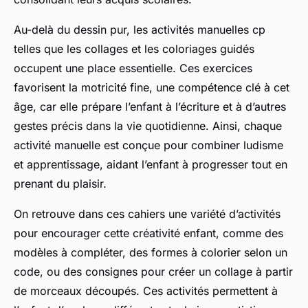
Au-delà du dessin pur, les activités manuelles cp
telles que les collages et les coloriages guidés
occupent une place essentielle. Ces exercices
favorisent la motricité fine, une compétence clé à cet
âge, car elle prépare l’enfant à l’écriture et à d’autres
gestes précis dans la vie quotidienne. Ainsi, chaque
activité manuelle est conçue pour combiner ludisme
et apprentissage, aidant l’enfant à progresser tout en
prenant du plaisir.
On retrouve dans ces cahiers une variété d’activités
pour encourager cette créativité enfant, comme des
modèles à compléter, des formes à colorier selon un
code, ou des consignes pour créer un collage à partir
de morceaux découpés. Ces activités permettent à