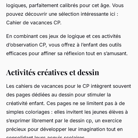
logiques, parfaitement calibrés pour cet âge. Vous
pouvez découvrir une sélection intéressante ici :
Cahier de vacances CP.
En combinant ces jeux de logique et ces activités
d’observation CP, vous offrez à l’enfant des outils
efficaces pour affiner sa réflexion tout en s’amusant.
Activités créatives et dessin
Les cahiers de vacances pour le CP intègrent souvent
des pages dédiées au dessin pour stimuler la
créativité enfant. Ces pages ne se limitent pas à de
simples coloriages : elles invitent les jeunes élèves à
s’exprimer librement par le dessin cp, un exercice
précieux pour développer leur imagination tout en
consolidant leurs acquis scolaires.