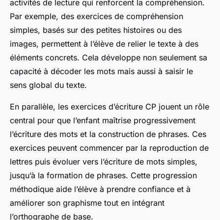
activités de lecture qui renforcent la compréhension.
Par exemple, des exercices de compréhension
simples, basés sur des petites histoires ou des
images, permettent à l’élève de relier le texte à des
éléments concrets. Cela développe non seulement sa
capacité à décoder les mots mais aussi à saisir le
sens global du texte.
En parallèle, les exercices d’écriture CP jouent un rôle
central pour que l’enfant maîtrise progressivement
l’écriture des mots et la construction de phrases. Ces
exercices peuvent commencer par la reproduction de
lettres puis évoluer vers l’écriture de mots simples,
jusqu’à la formation de phrases. Cette progression
méthodique aide l’élève à prendre confiance et à
améliorer son graphisme tout en intégrant
l’orthographe de base.