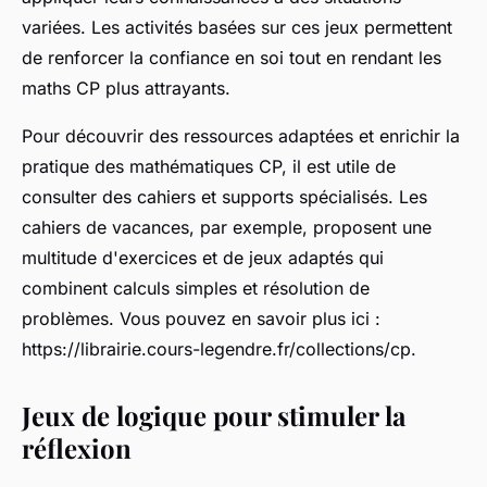
variées. Les activités basées sur ces jeux permettent
de renforcer la confiance en soi tout en rendant les
maths CP plus attrayants.
Pour découvrir des ressources adaptées et enrichir la
pratique des mathématiques CP, il est utile de
consulter des cahiers et supports spécialisés. Les
cahiers de vacances, par exemple, proposent une
multitude d'exercices et de jeux adaptés qui
combinent calculs simples et résolution de
problèmes. Vous pouvez en savoir plus ici :
https://librairie.cours-legendre.fr/collections/cp.
Jeux de logique pour stimuler la
réflexion