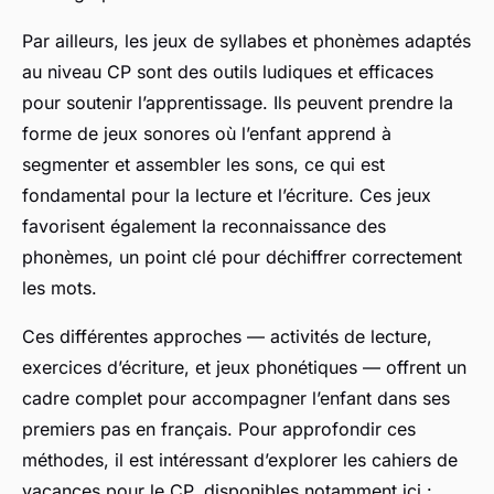
Par ailleurs, les jeux de syllabes et phonèmes adaptés
au niveau CP sont des outils ludiques et efficaces
pour soutenir l’apprentissage. Ils peuvent prendre la
forme de jeux sonores où l’enfant apprend à
segmenter et assembler les sons, ce qui est
fondamental pour la lecture et l’écriture. Ces jeux
favorisent également la reconnaissance des
phonèmes, un point clé pour déchiffrer correctement
les mots.
Ces différentes approches — activités de lecture,
exercices d’écriture, et jeux phonétiques — offrent un
cadre complet pour accompagner l’enfant dans ses
premiers pas en français. Pour approfondir ces
méthodes, il est intéressant d’explorer les cahiers de
vacances pour le CP, disponibles notamment ici :