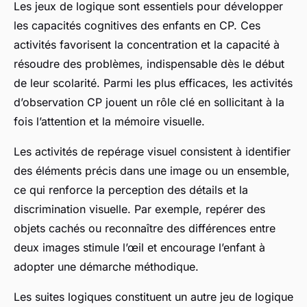
Les jeux de logique sont essentiels pour développer
les capacités cognitives des enfants en CP. Ces
activités favorisent la concentration et la capacité à
résoudre des problèmes, indispensable dès le début
de leur scolarité. Parmi les plus efficaces, les activités
d’observation CP jouent un rôle clé en sollicitant à la
fois l’attention et la mémoire visuelle.
Les activités de repérage visuel consistent à identifier
des éléments précis dans une image ou un ensemble,
ce qui renforce la perception des détails et la
discrimination visuelle. Par exemple, repérer des
objets cachés ou reconnaître des différences entre
deux images stimule l’œil et encourage l’enfant à
adopter une démarche méthodique.
Les suites logiques constituent un autre jeu de logique