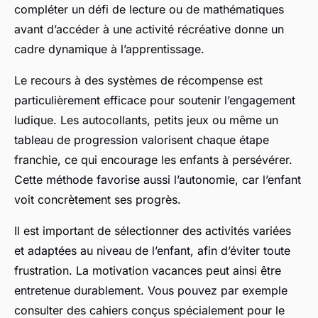
compléter un défi de lecture ou de mathématiques
avant d’accéder à une activité récréative donne un
cadre dynamique à l’apprentissage.
Le recours à des systèmes de récompense est
particulièrement efficace pour soutenir l’engagement
ludique. Les autocollants, petits jeux ou même un
tableau de progression valorisent chaque étape
franchie, ce qui encourage les enfants à persévérer.
Cette méthode favorise aussi l’autonomie, car l’enfant
voit concrètement ses progrès.
Il est important de sélectionner des activités variées
et adaptées au niveau de l’enfant, afin d’éviter toute
frustration. La motivation vacances peut ainsi être
entretenue durablement. Vous pouvez par exemple
consulter des cahiers conçus spécialement pour le