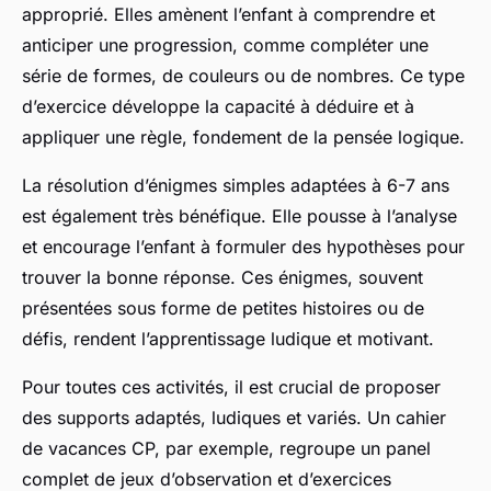
approprié. Elles amènent l’enfant à comprendre et
anticiper une progression, comme compléter une
série de formes, de couleurs ou de nombres. Ce type
d’exercice développe la capacité à déduire et à
appliquer une règle, fondement de la pensée logique.
La résolution d’énigmes simples adaptées à 6-7 ans
est également très bénéfique. Elle pousse à l’analyse
et encourage l’enfant à formuler des hypothèses pour
trouver la bonne réponse. Ces énigmes, souvent
présentées sous forme de petites histoires ou de
défis, rendent l’apprentissage ludique et motivant.
Pour toutes ces activités, il est crucial de proposer
des supports adaptés, ludiques et variés. Un cahier
de vacances CP, par exemple, regroupe un panel
complet de jeux d’observation et d’exercices